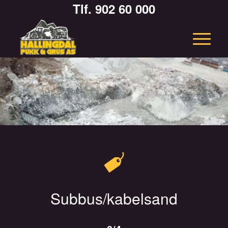
Tlf. 902 60 000
Subbus/kabelsand