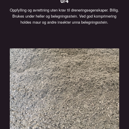
0/4
Oppfylling og avrettning uten krav til dreneringsegenskaper. Billig.
Brukes under heller og belegningsstein. Ved god komprimering
holdes maur og andre insekter unna belegningsstein.